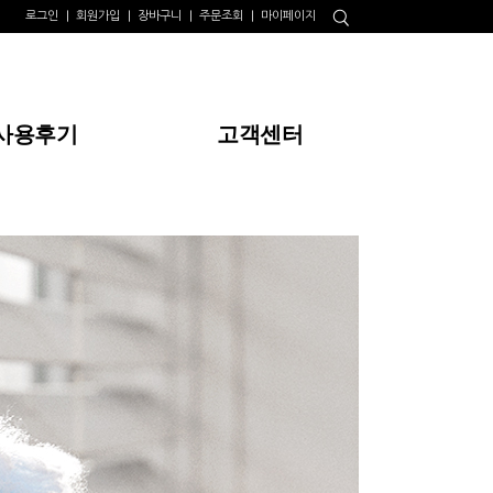
로그인
회원가입
장바구니
주문조회
마이페이지
사용후기
고객센터