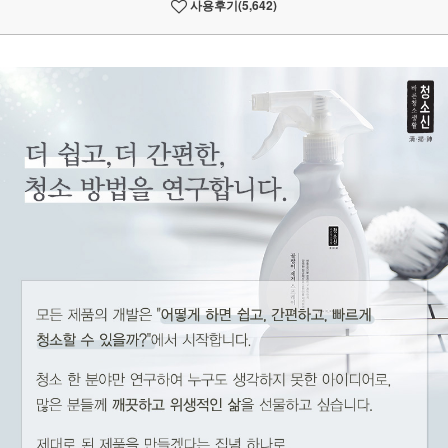
사용후기
(5,642)