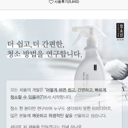
사용후기
(5,642)