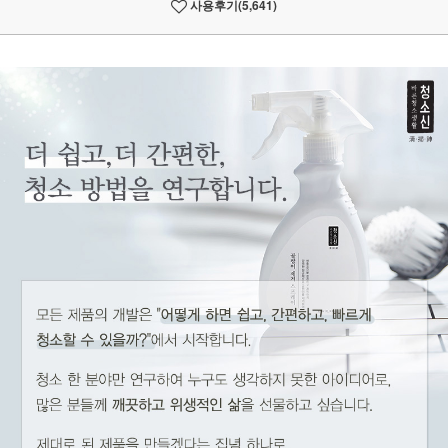
사용후기
(5,641)