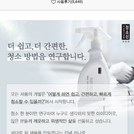
사용후기
(5,640)