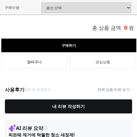
구매수량
총 상품 금액
0
원
구매하기
장바구니
관심상품