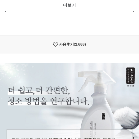
사용후기
(2,688)