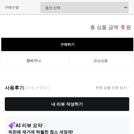
구매수량
총 상품 금액
0
원
구매하기
장바구니
관심상품