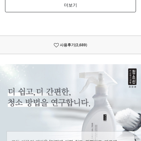
사용후기
(2,689)