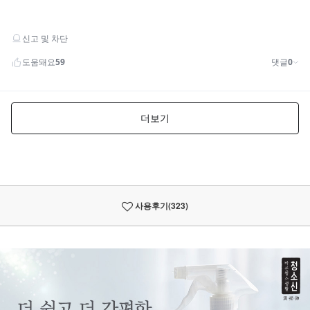
사용후기
(323)