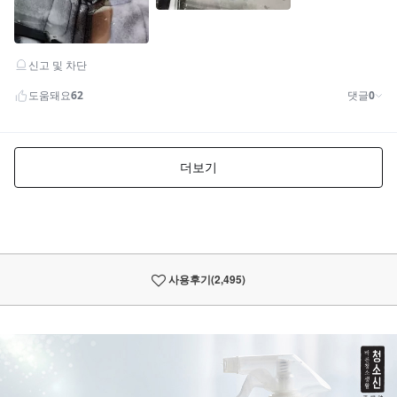
사용후기
(2,495)