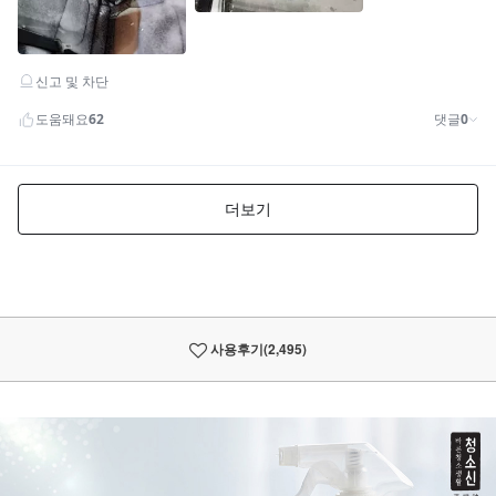
사용후기
(2,495)