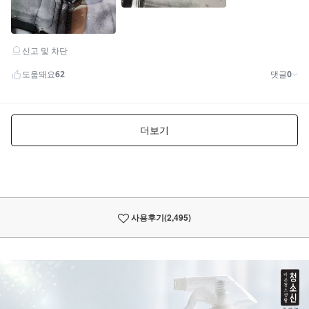
사용후기
(2,495)