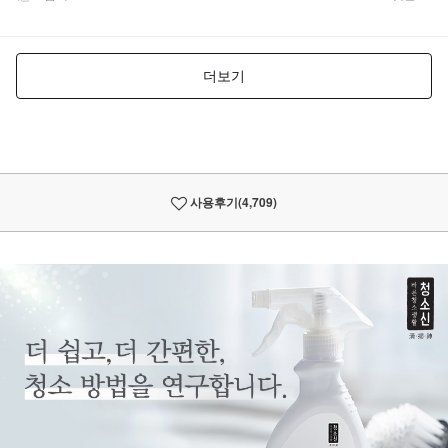
사용후기
(4,709)