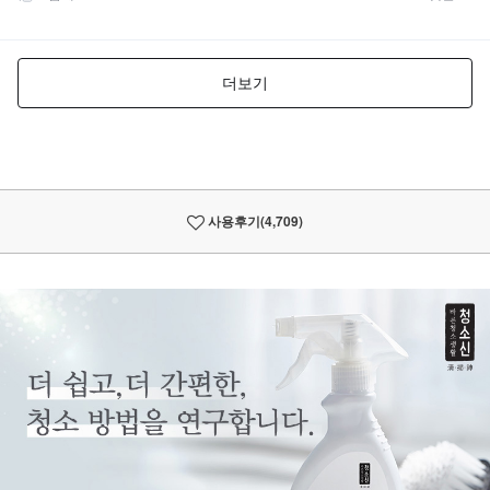
사용후기
(4,709)