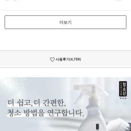
사용후기
(4,709)