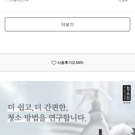
사용후기
(2,565)