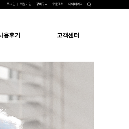
로그인
회원가입
장바구니
주문조회
마이페이지
사용후기
고객센터