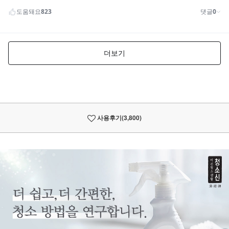
사용후기
(3,800)