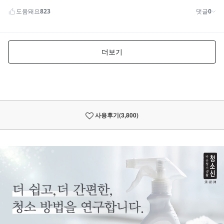
사용후기
(3,800)