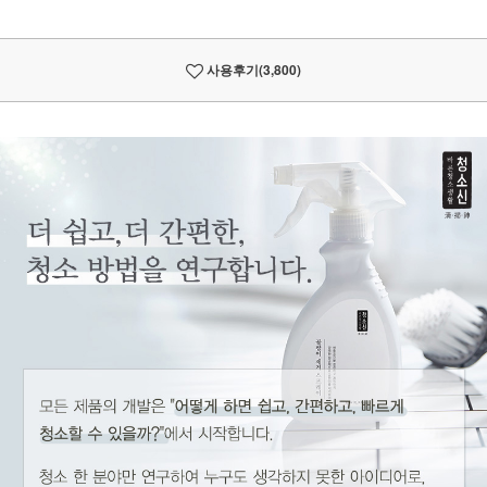
사용후기
(3,800)