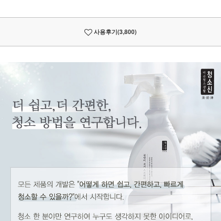
사용후기
(3,800)