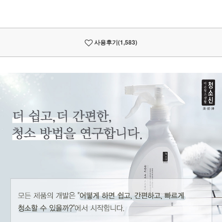
사용후기
(1,583)