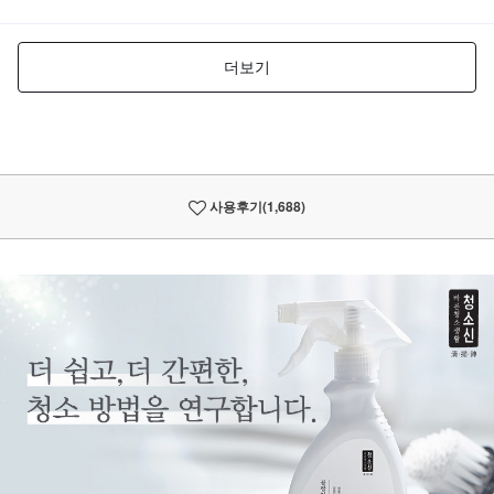
사용후기
(1,688)