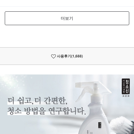
사용후기
(1,688)