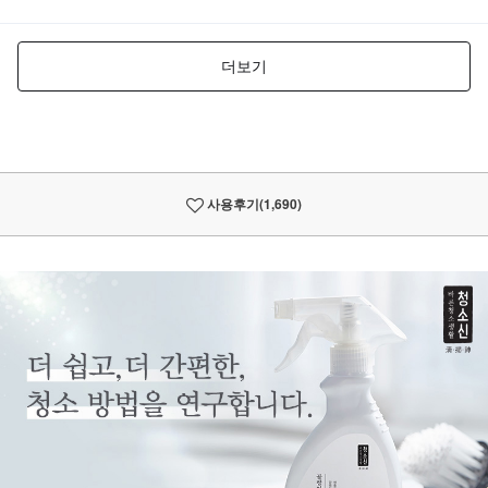
사용후기
(1,690)