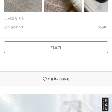
사용후기
(2,024)