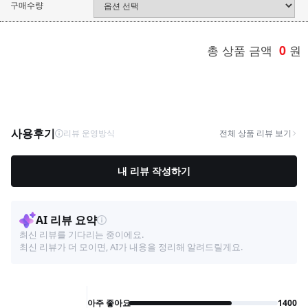
구매수량
총 상품 금액
0
원