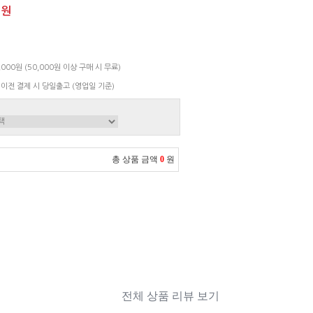
0원
000원 (50,000원 이상 구매 시 무료)
 이전 결제 시 당일출고 (영업일 기준)
총 상품 금액
0
원