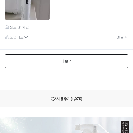
사용후기
(1,075)