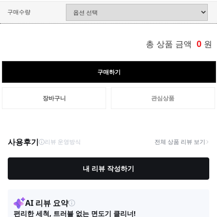
구매수량
총 상품 금액
0
원
구매하기
장바구니
관심상품