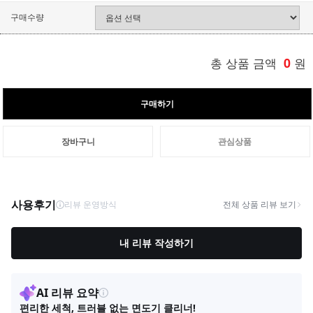
구매수량
총 상품 금액
0
원
구매하기
장바구니
관심상품