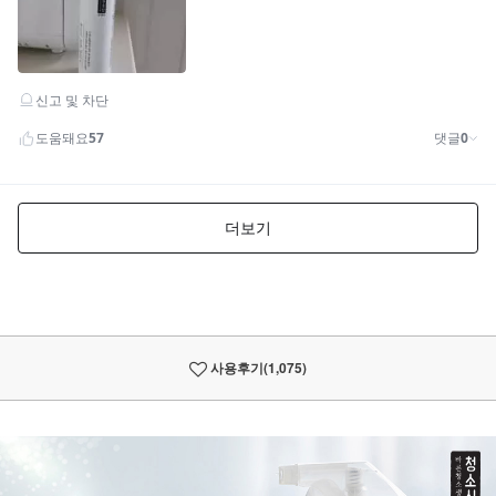
사용후기
(1,075)