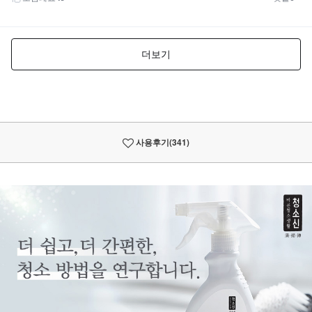
사용후기
(341)