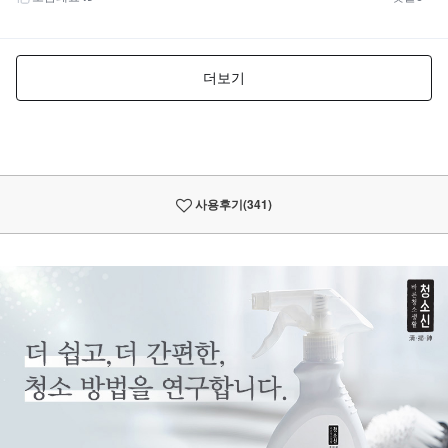
사용후기
(341)