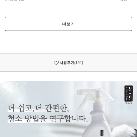
사용후기
(341)