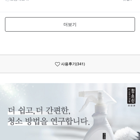
사용후기
(341)