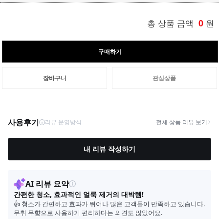
총 상품 금액
0
원
구매하기
장바구니
관심상품