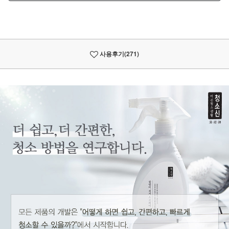
사용후기
(271)