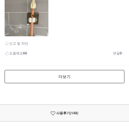
사용후기
(148)