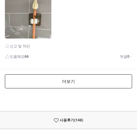
사용후기
(148)