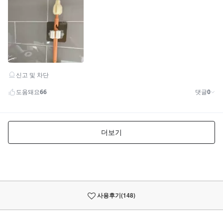
사용후기
(148)