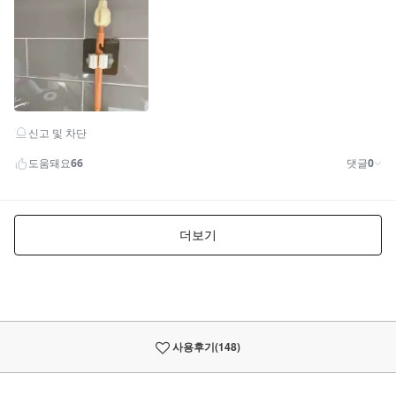
사용후기
(148)