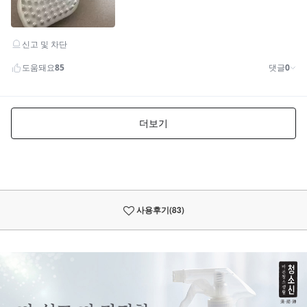
사용후기
(83)