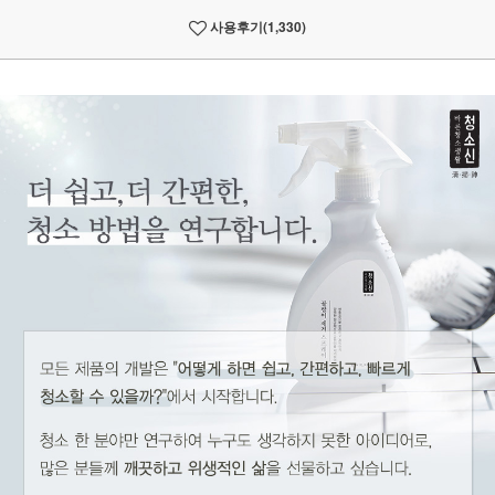
사용후기
(1,330)