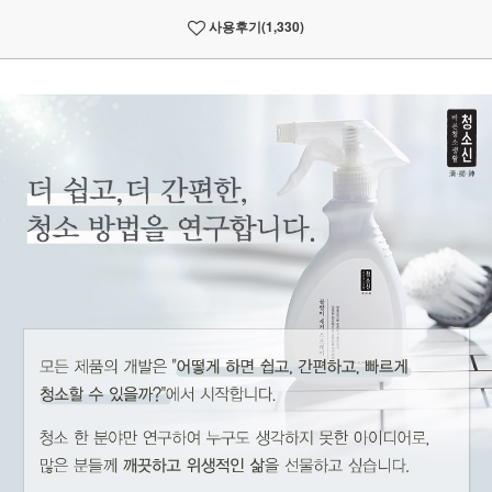
사용후기
(1,330)