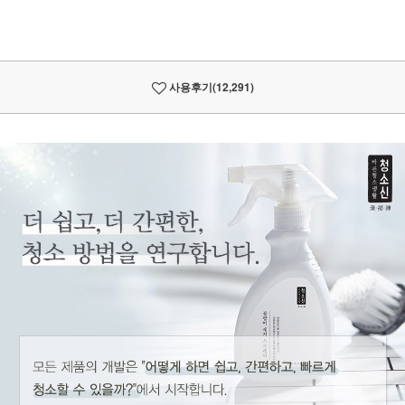
사용후기
(12,291)