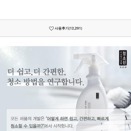
사용후기
(12,291)