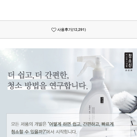
사용후기
(12,291)