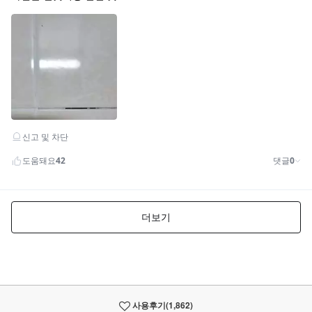
사용후기
(1,862)