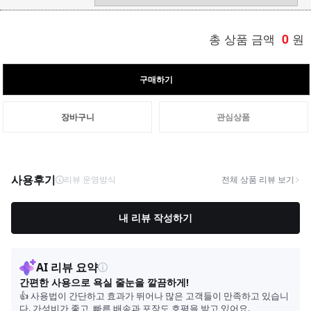
총 상품 금액
0
원
구매하기
장바구니
관심상품