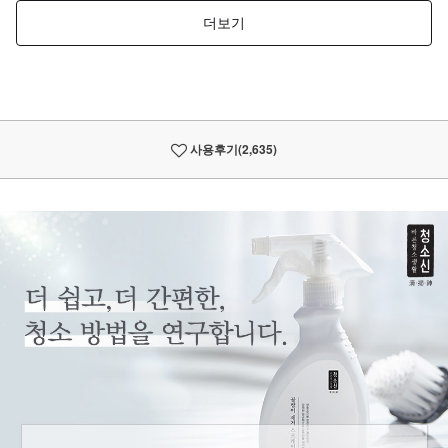
사용후기
(2,635)