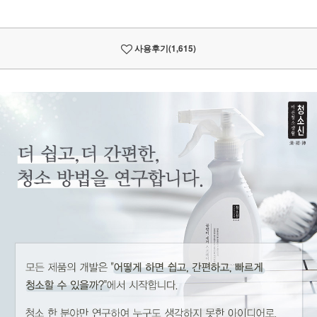
사용후기
(1,615)