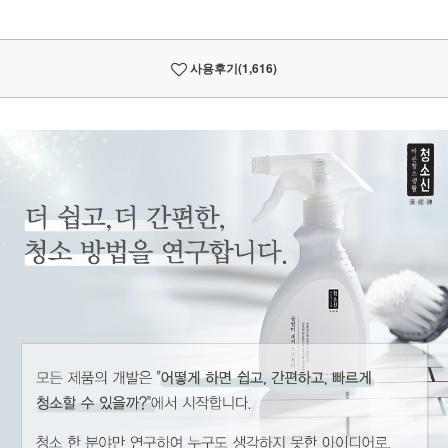
사용후기
(1,616)