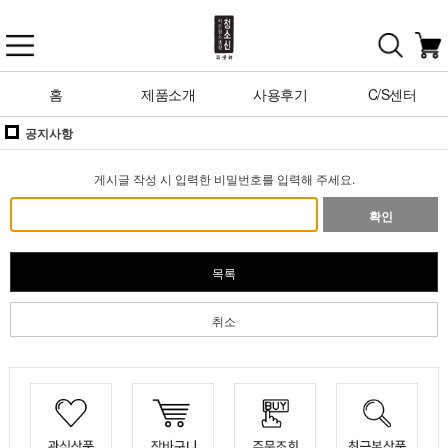
홈
제품소개
사용후기
C/S센터
공지사항
게시글 작성 시 입력한 비밀번호를 입력해 주세요.
확인
목록
취소