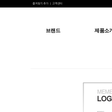
즐겨찾기 추가
고객센터
브랜드
제품소