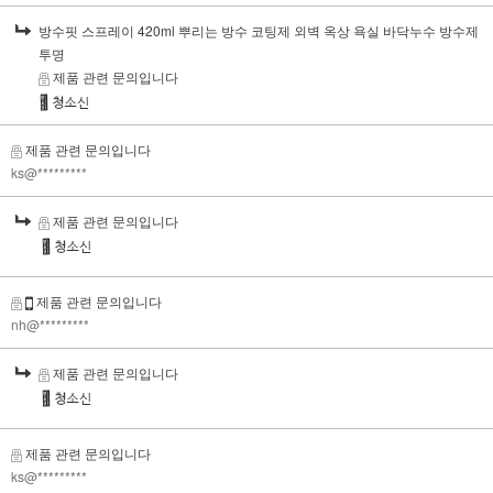
방수핏 스프레이 420ml 뿌리는 방수 코팅제 외벽 옥상 욕실 바닥누수 방수제
투명
제품 관련 문의입니다
제품 관련 문의입니다
ks@*********
제품 관련 문의입니다
제품 관련 문의입니다
nh@*********
제품 관련 문의입니다
제품 관련 문의입니다
ks@*********